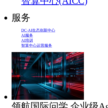
智算中心(AICC)
服务
DC·AI生态创新中心
AI服务
AI培训
智算中心运营服务
领航国际问学 企业级Ag