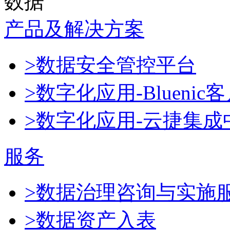
数据
产品及解决方案
>数据安全管控平台
>数字化应用-Blueni
>数字化应用-云捷集成
服务
>数据治理咨询与实施
>数据资产入表