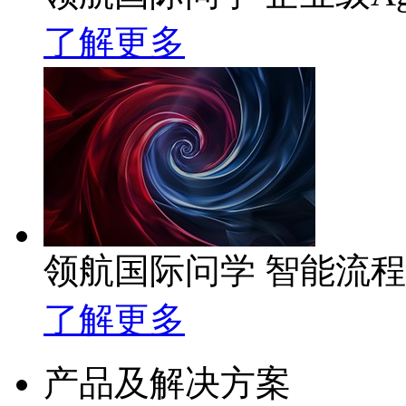
了解更多
领航国际问学 智能流
了解更多
产品及解决方案