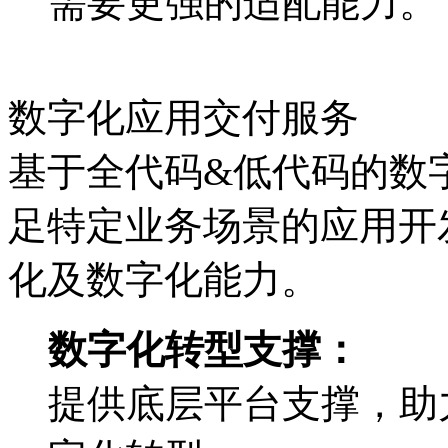
需要更强的适配能力。
数字化应用交付服务
基于全代码&低代码的数字
足特定业务场景的应用开发
化及数字化能力。
数字化转型支撑：
提供底层平台支撑