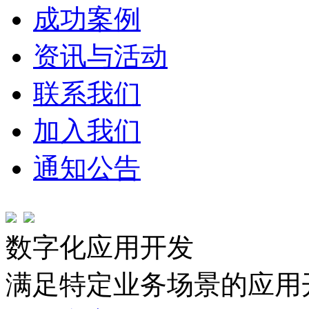
成功案例
资讯与活动
联系我们
加入我们
通知公告
数字化应用开发
满足特定业务场景的应用