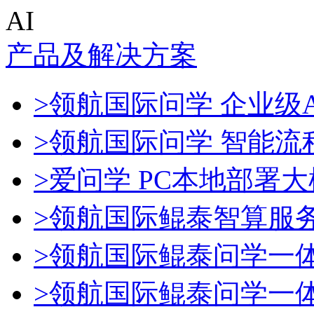
AI
产品及解决方案
>领航国际问学 企业级A
>领航国际问学 智能流
>爱问学 PC本地部署
>领航国际鲲泰智算服
>领航国际鲲泰问学一
>领航国际鲲泰问学一体机