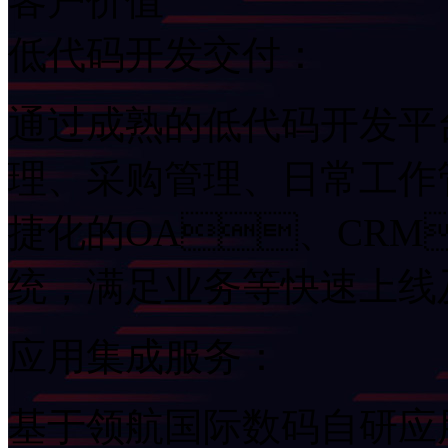
客户价值
低代码开发交付：
通过成熟的低代码开发平台
理、采购管理、日常
捷化的OA、CRM
统，满足业务等快速上
应用集成服务：
基于领航国际数码自研应用