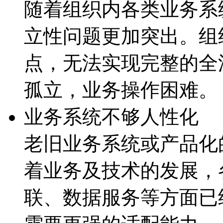
随着组织内各类业务系统
立性问题更加突出。组
点，无法实现完整的
孤立，业务操作困难。
业务系统不够人性化
老旧业务系统或产品化的
着业务及技术的发展
联、数据服务等方面