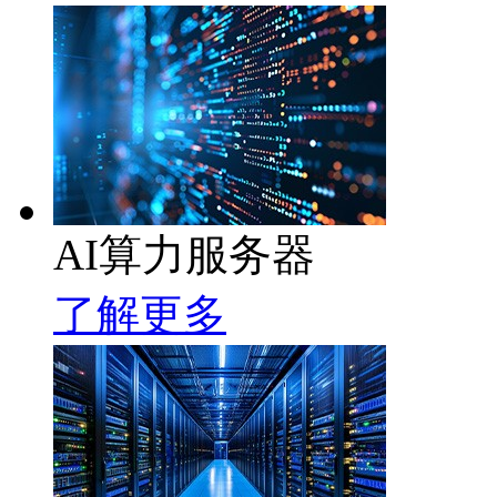
AI算力服务器
了解更多