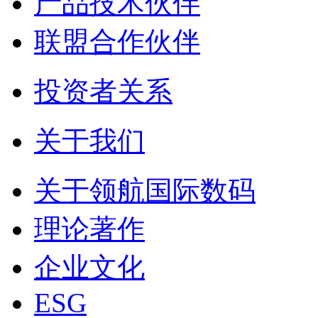
产品技术伙伴
联盟合作伙伴
投资者关系
关于我们
关于领航国际数码
理论著作
企业文化
ESG