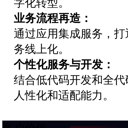
字化转型。
业务流程再造：
通过应用集成服务，
务线上化。
个性化服务与开发：
结合低代码开发和全代码
人性化和适配能力。